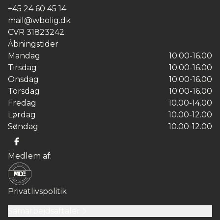
+45 24 60 45 14
mail@wbolig.dk
CVR
31823242
Åbningstider
Mandag
10.00-16.00
Tirsdag
10.00-16.00
Onsdag
10.00-16.00
Torsdag
10.00-16.00
Fredag
10.00-14.00
Lørdag
10.00-12.00
Søndag
10.00-12.00
Medlem af:
Privatlivspolitik
Samarbejdsaftaler